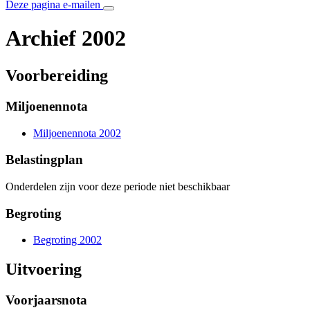
Deze pagina e-mailen
Archief 2002
Voorbereiding
Miljoenennota
Miljoenennota 2002
Belastingplan
Onderdelen zijn voor deze periode niet beschikbaar
Begroting
Begroting 2002
Uitvoering
Voorjaarsnota