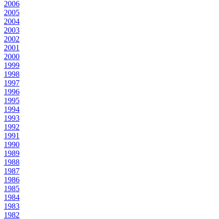
2006
2005
2004
2003
2002
2001
2000
1999
1998
1997
1996
1995
1994
1993
1992
1991
1990
1989
1988
1987
1986
1985
1984
1983
1982