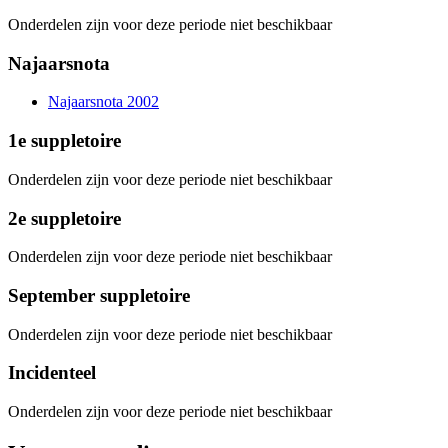
Onderdelen zijn voor deze periode niet beschikbaar
Najaarsnota
Najaarsnota 2002
1e suppletoire
Onderdelen zijn voor deze periode niet beschikbaar
2e suppletoire
Onderdelen zijn voor deze periode niet beschikbaar
September suppletoire
Onderdelen zijn voor deze periode niet beschikbaar
Incidenteel
Onderdelen zijn voor deze periode niet beschikbaar