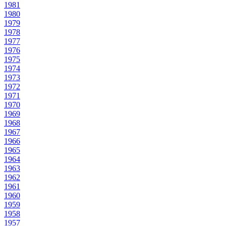
1981
1980
1979
1978
1977
1976
1975
1974
1973
1972
1971
1970
1969
1968
1967
1966
1965
1964
1963
1962
1961
1960
1959
1958
1957