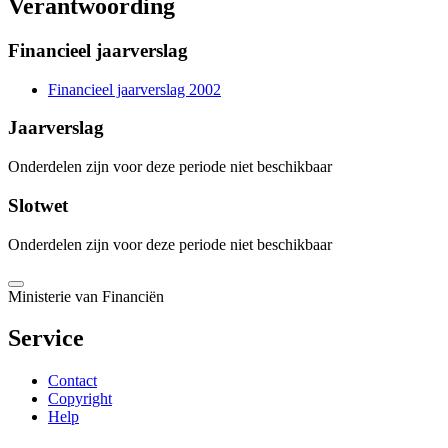
Verantwoording
Financieel jaarverslag
Financieel jaarverslag 2002
Jaarverslag
Onderdelen zijn voor deze periode niet beschikbaar
Slotwet
Onderdelen zijn voor deze periode niet beschikbaar
Ministerie van Financiën
Service
Contact
Copyright
Help