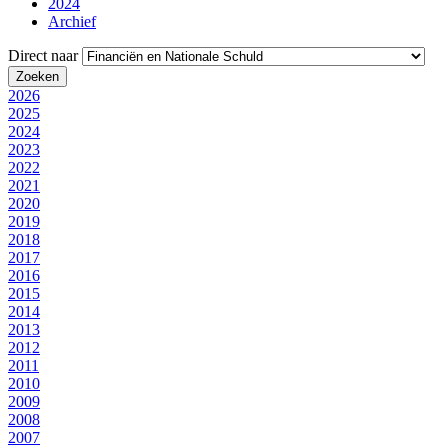
2024
Archief
Direct naar
2026
2025
2024
2023
2022
2021
2020
2019
2018
2017
2016
2015
2014
2013
2012
2011
2010
2009
2008
2007