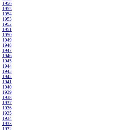
1956
1955
1954
1953
1952
1951
1950
1949
1948
1947
1946
1945
1944
1943
1942
1941
1940
1939
1938
1937
1936
1935
1934
1933
1932