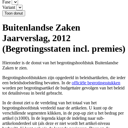
Fase
Variant
Buitenlandse Zaken
Jaarverslag, 2012
(Begrotingsstaten incl. premies)
Hieronder is de donut van het begrotingshoofdstuk Buitenlandse
Zaken te zien.
Begrotingshoofdstukken zijn opgedeeld in beleidsartikelen, die ieder
een beleidsdoelstelling bevatten. In de
officiële begrotingsstukken
worden per begrotingsartikel de budgettaire gevolgen van het beleid
tot detailniveau in beeld gebracht.
In de donut ziet u de verdeling van het totaal van het
begrotingshoofdstuk verdeeld naar de artikelen. U kunt op de
verschillende segmenten klikken, in de pop-up ziet u het bedrag per
artikel (x1000). In de legenda klapt de indeling naar sub-
artikelonderdeel uit (als deze er niet wordt het artikel-niveau