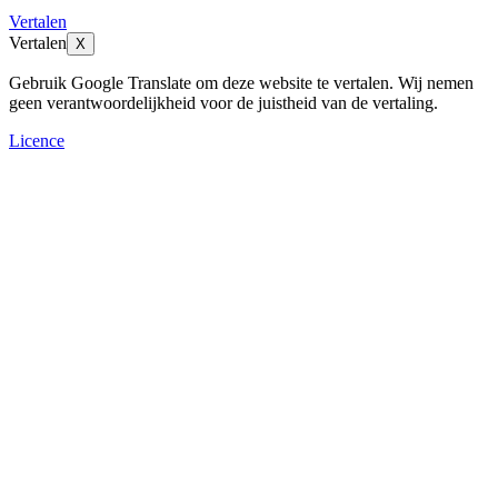
Vertalen
Vertalen
X
Gebruik Google Translate om deze website te vertalen. Wij nemen
geen verantwoordelijkheid voor de juistheid van de vertaling.
Licence