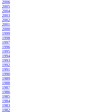
2006
2005
2004
2003
2002
2001
2000
1999
1998
1997
1996
1995
1994
1993
1992
1991
1990
1989
1988
1987
1986
1985
1984
1983
1982