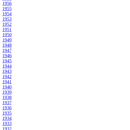
1956
1955
1954
1953
1952
1951
1950
1949
1948
1947
1946
1945
1944
1943
1942
1941
1940
1939
1938
1937
1936
1935
1934
1933
1932