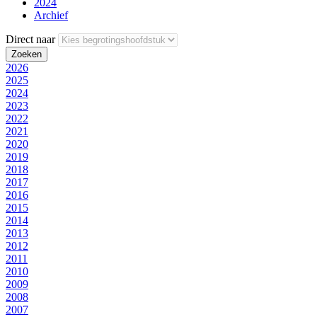
2024
Archief
Direct naar
2026
2025
2024
2023
2022
2021
2020
2019
2018
2017
2016
2015
2014
2013
2012
2011
2010
2009
2008
2007