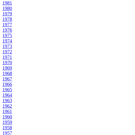
1981
1980
1979
1978
1977
1976
1975
1974
1973
1972
1971
1970
1969
1968
1967
1966
1965
1964
1963
1962
1961
1960
1959
1958
1957