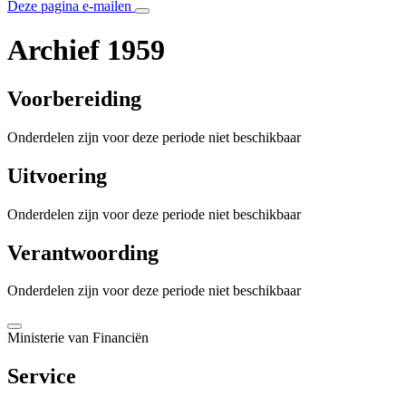
Deze pagina e-mailen
Archief 1959
Voorbereiding
Onderdelen zijn voor deze periode niet beschikbaar
Uitvoering
Onderdelen zijn voor deze periode niet beschikbaar
Verantwoording
Onderdelen zijn voor deze periode niet beschikbaar
Ministerie van Financiën
Service