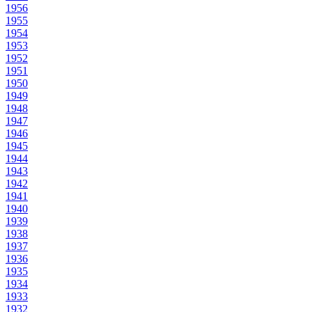
1956
1955
1954
1953
1952
1951
1950
1949
1948
1947
1946
1945
1944
1943
1942
1941
1940
1939
1938
1937
1936
1935
1934
1933
1932