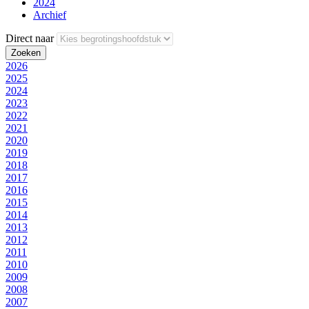
2024
Archief
Direct naar
2026
2025
2024
2023
2022
2021
2020
2019
2018
2017
2016
2015
2014
2013
2012
2011
2010
2009
2008
2007