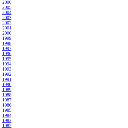
2006
2005
2004
2003
2002
2001
2000
1999
1998
1997
1996
1995
1994
1993
1992
1991
1990
1989
1988
1987
1986
1985
1984
1983
1982