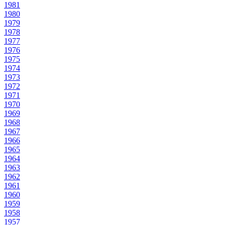
1981
1980
1979
1978
1977
1976
1975
1974
1973
1972
1971
1970
1969
1968
1967
1966
1965
1964
1963
1962
1961
1960
1959
1958
1957