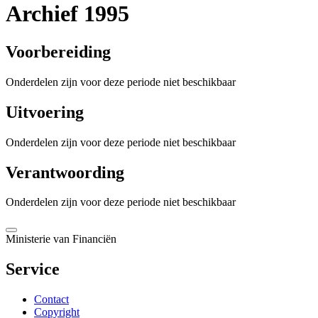
Archief 1995
Voorbereiding
Onderdelen zijn voor deze periode niet beschikbaar
Uitvoering
Onderdelen zijn voor deze periode niet beschikbaar
Verantwoording
Onderdelen zijn voor deze periode niet beschikbaar
Ministerie van Financiën
Service
Contact
Copyright