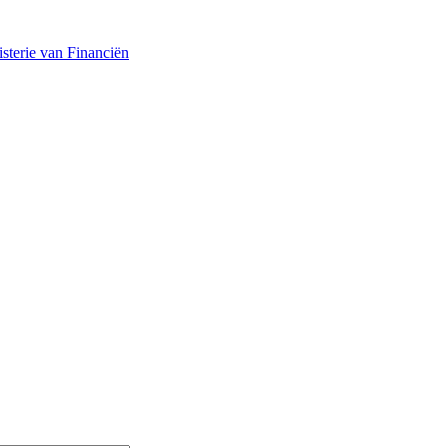
sterie van Financiën