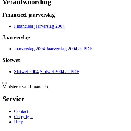
Verantwoording
Financieel jaarverslag
Financieel jaarverslag 2004
Jaarverslag
Jaarverslag 2004
Jaarverslag 2004 as
PDF
Slotwet
Slotwet 2004
Slotwet 2004 as
PDF
Ministerie van Financiën
Service
Contact
Copyright
Help