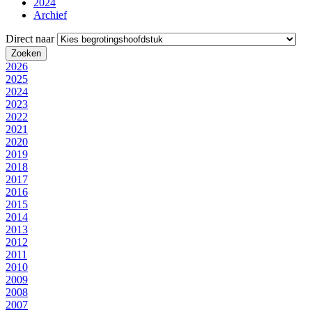
2024
Archief
Direct naar
2026
2025
2024
2023
2022
2021
2020
2019
2018
2017
2016
2015
2014
2013
2012
2011
2010
2009
2008
2007