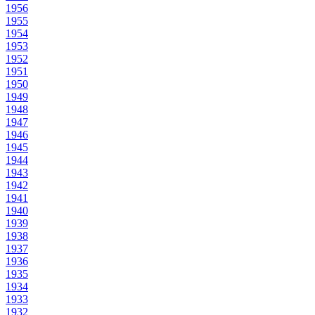
1956
1955
1954
1953
1952
1951
1950
1949
1948
1947
1946
1945
1944
1943
1942
1941
1940
1939
1938
1937
1936
1935
1934
1933
1932