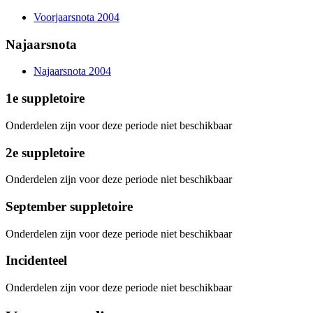
Voorjaarsnota 2004
Najaarsnota
Najaarsnota 2004
1e suppletoire
Onderdelen zijn voor deze periode niet beschikbaar
2e suppletoire
Onderdelen zijn voor deze periode niet beschikbaar
September suppletoire
Onderdelen zijn voor deze periode niet beschikbaar
Incidenteel
Onderdelen zijn voor deze periode niet beschikbaar