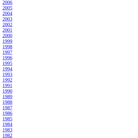
2006
2005
2004
2003
2002
2001
2000
1999
1998
1997
1996
1995
1994
1993
1992
1991
1990
1989
1988
1987
1986
1985
1984
1983
1982