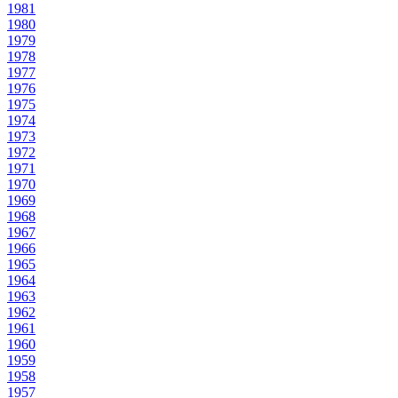
1981
1980
1979
1978
1977
1976
1975
1974
1973
1972
1971
1970
1969
1968
1967
1966
1965
1964
1963
1962
1961
1960
1959
1958
1957