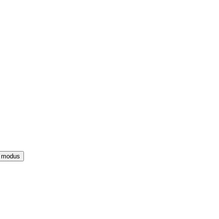
e modus