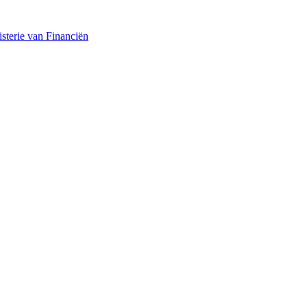
sterie van Financiën