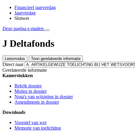
Financieel jaarverslag
Jaarverslag
Slotwet
Deze pagina e-mailen
J Deltafonds
Leesmodus
Toon gerelateerde informatie
Direct naar
Gerelateerde informatie
Kamerstukken
Bekijk dossier
Moties in dossier
Nota's van wijziging in dossier
Amendments in dossier
Downloads
Voorstel van wet
Memorie van toelichting