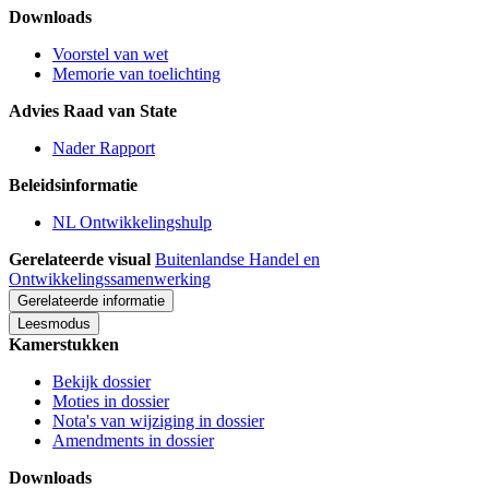
Downloads
Voorstel van wet
Memorie van toelichting
Advies Raad van State
Nader Rapport
Beleidsinformatie
NL Ontwikkelingshulp
Gerelateerde visual
Buitenlandse Handel en
Ontwikkelingssamenwerking
Gerelateerde informatie
Leesmodus
Kamerstukken
Bekijk dossier
Moties in dossier
Nota's van wijziging in dossier
Amendments in dossier
Downloads