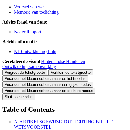
Voorstel van wet
Memorie van toelichting
Advies Raad van State
Nader Rapport
Beleidsinformatie
NL Ontwikkelingshulp
Gerelateerde visual
Buitenlandse Handel en
Ontwikkelingssamenwerking
Vergroot de tekstgrootte
Verklein de tekstgrootte
Verander het kleurenschema naar de lichtmodus
Verander het kleurenschema naar een grijze modus
Verander het kleurenschema naar de donkere modus
Sluit Leesmodus
Table of Contents
A. ARTIKELSGEWIJZE TOELICHTING BIJ HET
WETSVOORSTEL