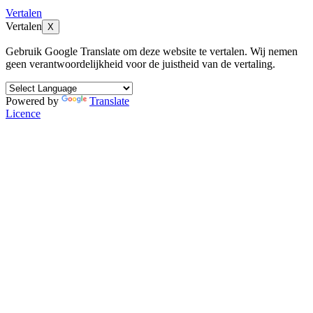
Vertalen
Vertalen
X
Gebruik Google Translate om deze website te vertalen. Wij nemen
geen verantwoordelijkheid voor de juistheid van de vertaling.
Powered by
Translate
Licence