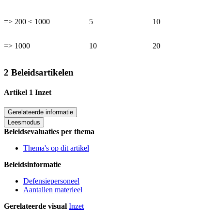
=> 200 < 1000
5
10
=> 1000
10
20
2 Beleidsartikelen
Artikel 1 Inzet
Gerelateerde informatie
Leesmodus
Beleidsevaluaties per thema
Thema's op dit artikel
Beleidsinformatie
Defensiepersoneel
Aantallen materieel
Gerelateerde visual
Inzet