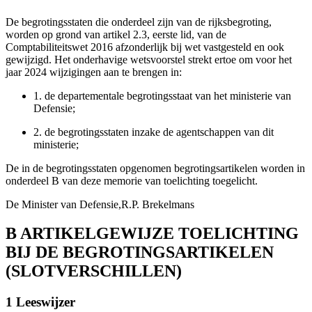
De begrotingsstaten die onderdeel zijn van de rijksbegroting,
worden op grond van artikel 2.3, eerste lid, van de
Comptabiliteitswet 2016 afzonderlijk bij wet vastgesteld en ook
gewijzigd. Het onderhavige wetsvoorstel strekt ertoe om voor het
jaar 2024 wijzigingen aan te brengen in:
1.
de departementale begrotingsstaat van het ministerie van
Defensie;
2.
de begrotingsstaten inzake de agentschappen van dit
ministerie;
De in de begrotingsstaten opgenomen begrotingsartikelen worden in
onderdeel B van deze memorie van toelichting toegelicht.
De Minister van Defensie,
R.P. Brekelmans
B ARTIKELGEWIJZE TOELICHTING
BIJ DE BEGROTINGSARTIKELEN
(SLOTVERSCHILLEN)
1 Leeswijzer