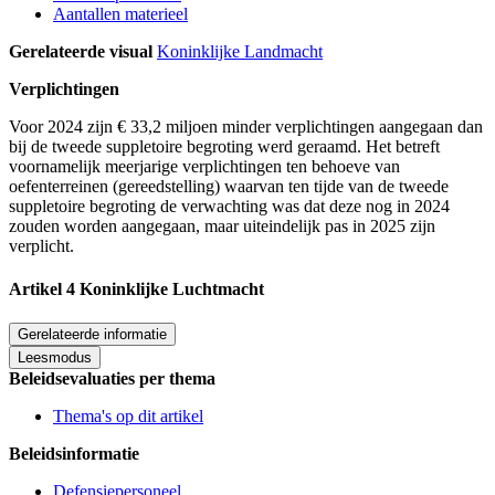
Aantallen materieel
Gerelateerde visual
Koninklijke Landmacht
Verplichtingen
Voor 2024 zijn € 33,2 miljoen minder verplichtingen aangegaan dan
bij de tweede suppletoire begroting werd geraamd. Het betreft
voornamelijk meerjarige verplichtingen ten behoeve van
oefenterreinen (gereedstelling) waarvan ten tijde van de tweede
suppletoire begroting de verwachting was dat deze nog in 2024
zouden worden aangegaan, maar uiteindelijk pas in 2025 zijn
verplicht.
Artikel 4 Koninklijke Luchtmacht
Gerelateerde informatie
Leesmodus
Beleidsevaluaties per thema
Thema's op dit artikel
Beleidsinformatie
Defensiepersoneel