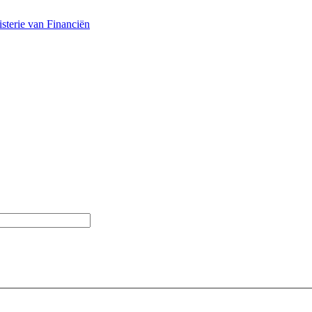
sterie van Financiën