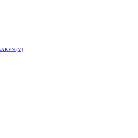
ZAKEN (V)