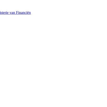
sterie van Financiën