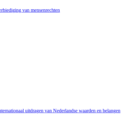
 eerbiediging van mensenrechten
 internationaal uitdragen van Nederlandse waarden en belangen