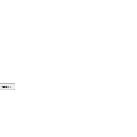
e modus