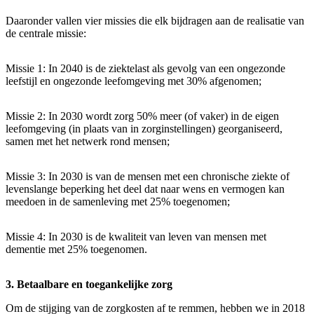
Daaronder vallen vier missies die elk bijdragen aan de realisatie van
de centrale missie:
Missie 1: In 2040 is de ziektelast als gevolg van een ongezonde
leefstijl en ongezonde leefomgeving met 30% afgenomen;
Missie 2: In 2030 wordt zorg 50% meer (of vaker) in de eigen
leefomgeving (in plaats van in zorginstellingen) georganiseerd,
samen met het netwerk rond mensen;
Missie 3: In 2030 is van de mensen met een chronische ziekte of
levenslange beperking het deel dat naar wens en vermogen kan
meedoen in de samenleving met 25% toegenomen;
Missie 4: In 2030 is de kwaliteit van leven van mensen met
dementie met 25% toegenomen.
3. Betaalbare en toegankelijke zorg
Om de stijging van de zorgkosten af te remmen, hebben we in 2018