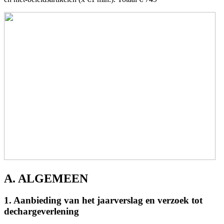
A. ALGEMEEN
1. Aanbieding van het jaarverslag en verzoek tot
dechargeverlening