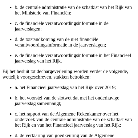
b.
de centrale administratie van de schatkist van het Rijk van
het Ministerie van Financiën;
c.
de financiële verantwoordingsinformatie in de
jaarverslagen;
d.
de totstandkoming van de niet-financiële
verantwoordingsinformatie in de jaarverslagen;
e.
de financiële verantwoordingsinformatie in het Financieel
jaarverslag van het Rijk.
Bij het besluit tot dechargeverlening worden verder de volgende,
wettelijk voorgeschreven, stukken betrokken:
a.
het Financieel jaarverslag van het Rijk over 2019;
b.
het voorstel van de slotwet dat met het onderhavige
jaarverslag samenhangt;
c.
het rapport van de Algemene Rekenkamer over het
onderzoek van de centrale administratie van de schatkist van
het Rijk en van het Financieel jaarverslag van het Rijk;
d.
de verklaring van goedkeuring van de Algemene