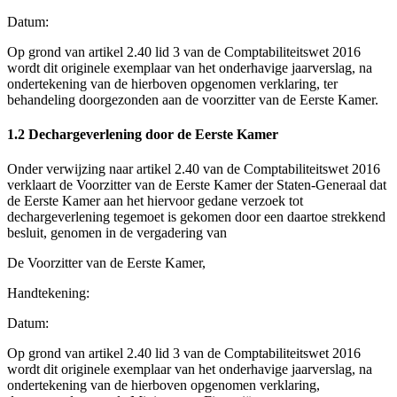
Datum:
Op grond van artikel 2.40 lid 3 van de Comptabiliteitswet 2016
wordt dit originele exemplaar van het onderhavige jaarverslag, na
ondertekening van de hierboven opgenomen verklaring, ter
behandeling doorgezonden aan de voorzitter van de Eerste Kamer.
1.2 Dechargeverlening door de Eerste Kamer
Onder verwijzing naar artikel 2.40 van de Comptabiliteitswet 2016
verklaart de Voorzitter van de Eerste Kamer der Staten-Generaal dat
de Eerste Kamer aan het hiervoor gedane verzoek tot
dechargeverlening tegemoet is gekomen door een daartoe strekkend
besluit, genomen in de vergadering van
De Voorzitter van de Eerste Kamer,
Handtekening:
Datum:
Op grond van artikel 2.40 lid 3 van de Comptabiliteitswet 2016
wordt dit originele exemplaar van het onderhavige jaarverslag, na
ondertekening van de hierboven opgenomen verklaring,