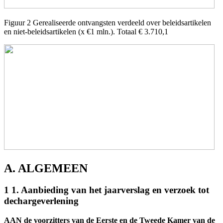
Figuur 2 Gerealiseerde ontvangsten verdeeld over beleidsartikelen
en niet-beleidsartikelen (x €1 mln.). Totaal € 3.710,1
A. ALGEMEEN
1 1. Aanbieding van het jaarverslag en verzoek tot
dechargeverlening
AAN de voorzitters van de Eerste en de Tweede Kamer van de