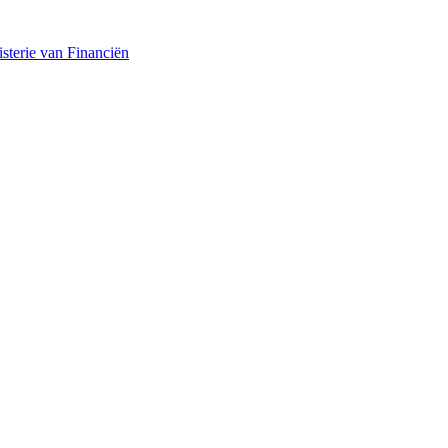
sterie van Financiën