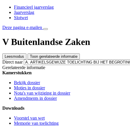
Financieel jaarverslag
Jaarverslag
Slotwet
Deze pagina e-mailen
V Buitenlandse Zaken
Leesmodus
Toon gerelateerde informatie
Direct naar
Gerelateerde informatie
Kamerstukken
Bekijk dossier
Moties in dossier
Nota's van wijziging in dossier
Amendments in dossier
Downloads
Voorstel van wet
Memorie van toelichting