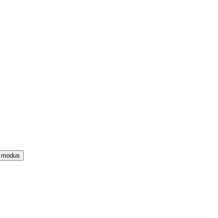
e modus