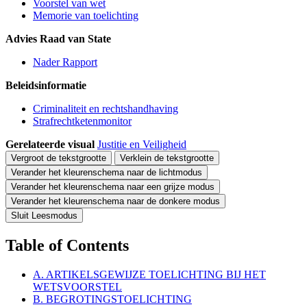
Voorstel van wet
Memorie van toelichting
Advies Raad van State
Nader Rapport
Beleidsinformatie
Criminaliteit en rechtshandhaving
Strafrechtketenmonitor
Gerelateerde visual
Justitie en Veiligheid
Vergroot de tekstgrootte
Verklein de tekstgrootte
Verander het kleurenschema naar de lichtmodus
Verander het kleurenschema naar een grijze modus
Verander het kleurenschema naar de donkere modus
Sluit Leesmodus
Table of Contents
A. ARTIKELSGEWIJZE TOELICHTING BIJ HET
WETSVOORSTEL
B. BEGROTINGSTOELICHTING