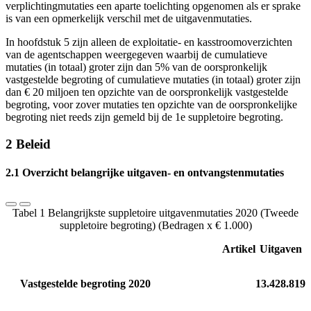
verplichtingmutaties een aparte toelichting opgenomen als er sprake
is van een opmerkelijk verschil met de uitgavenmutaties.
In hoofdstuk 5 zijn alleen de exploitatie- en kasstroomoverzichten
van de agentschappen weergegeven waarbij de cumulatieve
mutaties (in totaal) groter zijn dan 5% van de oorspronkelijk
vastgestelde begroting of cumulatieve mutaties (in totaal) groter zijn
dan € 20 miljoen ten opzichte van de oorspronkelijk vastgestelde
begroting, voor zover mutaties ten opzichte van de oorspronkelijke
begroting niet reeds zijn gemeld bij de 1e suppletoire begroting.
2 Beleid
2.1 Overzicht belangrijke uitgaven- en ontvangstenmutaties
Tabel 1 Belangrijkste suppletoire uitgavenmutaties 2020 (Tweede
suppletoire begroting) (Bedragen x € 1.000)
Artikel
Uitgaven
Vastgestelde begroting 2020
13.428.819