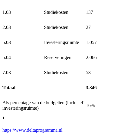
1.03
Studiekosten
137
2.03
Studiekosten
27
5.03
Investeringsruimte
1.057
5.04
Reserveringen
2.066
7.03
Studiekosten
58
Totaal
3.346
Als percentage van de budgetten (inclusief
16%
investeringsruimte)
1
https://www.deltaprogramma.nl