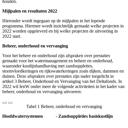
houden.
Mijlpalen en resultaten 2022
Hieronder wordt ingegaan op de mijlpalen in het lopende
programma. Hiermee wordt inzichtelijk gemaakt welke projecten in
2022 worden opgeleverd en bij welke projecten de uitvoering in
2022 start.
Beheer, onderhoud en vervanging
Voor het beheer en onderhoud zijn afspraken over prestaties
gemaakt voor het watermanagement en beheer en onderhoud,
waaronder kustlijnhandhaving met zandsuppleties,
stormvloedkeringen en rijkswaterkeringen zoals dijken, dammen en
duinen. Deze afspraken over prestaties zijn nader toegelicht in
artikel 3 Beheer, Onderhoud en Vervanging van het Deltafonds. In
2022 wil IenW onder meer de volgende activiteiten in het kader van
beheer, onderhoud en vervanging uitvoeren:
Tabel 1 Beheer, onderhoud en vervanging
Hoofdwatersystemen
- Zandsuppleties basiskustlijn