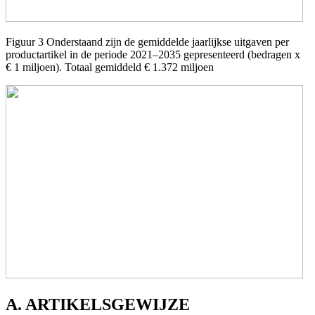
Figuur 3 Onderstaand zijn de gemiddelde jaarlijkse uitgaven per
productartikel in de periode 2021–2035 gepresenteerd (bedragen x
€ 1 miljoen). Totaal gemiddeld € 1.372 miljoen
A. ARTIKELSGEWIJZE