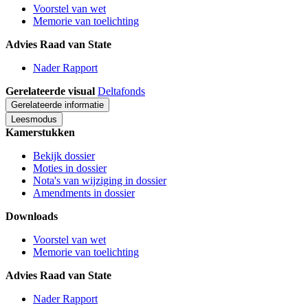
Voorstel van wet
Memorie van toelichting
Advies Raad van State
Nader Rapport
Gerelateerde visual
Deltafonds
Gerelateerde informatie
Leesmodus
Kamerstukken
Bekijk dossier
Moties in dossier
Nota's van wijziging in dossier
Amendments in dossier
Downloads
Voorstel van wet
Memorie van toelichting
Advies Raad van State
Nader Rapport