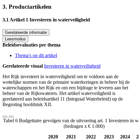
3. Productartikelen
3.1 Artikel 1 Investeren in waterveiligheid
Gerelateerde informatie
Leesmodus
Beleidsevaluaties per thema
Thema's op dit artikel
Gerelateerde visual
Investeren in waterveiligheid
Het Rijk investeert in waterveiligheid om te voldoen aan de
wettelijke normen van de primaire waterkeringen in beheer bij de
waterschappen en het Rijk en om een bijdrage te leveren aan het
beheer van de Rijkswateren. Het artikel waterveiligheid is
gerelateerd aan beleidsartikel 11 (Integraal Waterbeleid) op de
Begroting hoofdstuk XII.
Tabel 6 Budgettaire gevolgen van de uitvoering art. 1 Investeren in w
(bedragen x € 1.000)
2020
2021
2022
2023
2024
2