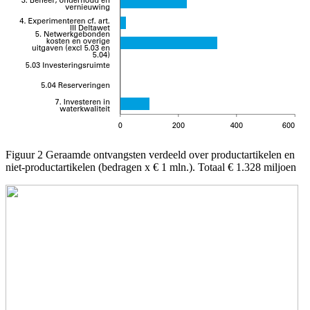
Figuur 2 Geraamde ontvangsten verdeeld over productartikelen en
niet-productartikelen (bedragen x € 1 mln.). Totaal € 1.328 miljoen