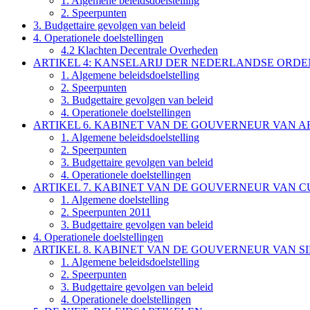
1. Algemene beleidsdoelstelling
2. Speerpunten
3. Budgettaire gevolgen van beleid
4. Operationele doelstellingen
4.2 Klachten Decentrale Overheden
ARTIKEL 4: KANSELARIJ DER NEDERLANDSE ORDE
1. Algemene beleidsdoelstelling
2. Speerpunten
3. Budgettaire gevolgen van beleid
4. Operationele doelstellingen
ARTIKEL 6. KABINET VAN DE GOUVERNEUR VAN 
1. Algemene beleidsdoelstelling
2. Speerpunten
3. Budgettaire gevolgen van beleid
4. Operationele doelstellingen
ARTIKEL 7. KABINET VAN DE GOUVERNEUR VAN 
1. Algemene doelstelling
2. Speerpunten 2011
3. Budgettaire gevolgen van beleid
4. Operationele doelstellingen
ARTIKEL 8. KABINET VAN DE GOUVERNEUR VAN S
1. Algemene beleidsdoelstelling
2. Speerpunten
3. Budgettaire gevolgen van beleid
4. Operationele doelstellingen