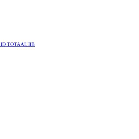
ID TOTAAL IIB