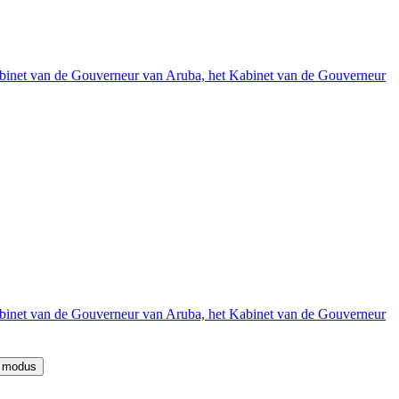
binet van de Gouverneur van Aruba, het Kabinet van de Gouverneur
binet van de Gouverneur van Aruba, het Kabinet van de Gouverneur
e modus