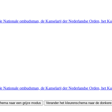
e Nationale ombudsman, de Kanselarij der Nederlandse Orden, het Ka
e Nationale ombudsman, de Kanselarij der Nederlandse Orden, het Ka
chema naar een grijze modus
Verander het kleurenschema naar de donker