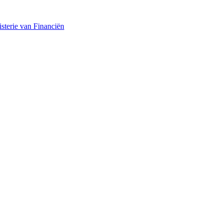
sterie van Financiën