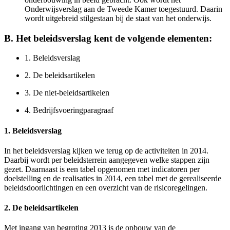
Onderwijsverslag aan de Tweede Kamer toegestuurd. Daarin
wordt uitgebreid stilgestaan bij de staat van het onderwijs.
B. Het beleidsverslag kent de volgende elementen:
1.
Beleidsverslag
2.
De beleidsartikelen
3.
De niet-beleidsartikelen
4.
Bedrijfsvoeringparagraaf
1. Beleidsverslag
In het beleidsverslag kijken we terug op de activiteiten in 2014.
Daarbij wordt per beleidsterrein aangegeven welke stappen zijn
gezet. Daarnaast is een tabel opgenomen met indicatoren per
doelstelling en de realisaties in 2014, een tabel met de gerealiseerde
beleidsdoorlichtingen en een overzicht van de risicoregelingen.
2. De beleidsartikelen
Met ingang van begroting 2013 is de opbouw van de