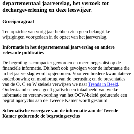
departementaal jaarverslag, het verzoek tot
dechargeverlening en deze leeswijzer.
Groeiparagraaf
Ten opzichte van vorig jaar hebben zich geen belangrijke
wijzigingen voorgedaan in de opzet van het jaarverslag.
Informatie in het departementaal jaarverslag en andere
relevante publicaties
De begroting is compacter geworden en meer toegespitst op de
financiële informatie. Dit heeft ook gevolgen voor de informatie die
in het jaarverslag wordt opgenomen. Voor een bredere kwantitatieve
onderbouwing en monitoring van de toerusting en de presentaties
van de O, C en W stelsels verwijzen we naar
Trends in Beeld
.
Onderstaand schema geeft grafisch een totaalbeeld van welke
informatie en verantwoording van het OCW-beleid gedurende een
begrotingscyclus aan de Tweede Kamer wordt gestuurd.
Schematische weergave van de informatie aan de Tweede
Kamer gedurende de begrotingscyclus