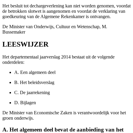
Het besluit tot dechargeverlening kan niet worden genomen, voordat
de betrokken slotwet is aangenomen en voordat de verklaring van
goedkeuring van de Algemene Rekenkamer is ontvangen.
De Minister van Onderwijs, Cultuur en Wetenschap,
M.
Bussemaker
LEESWIJZER
Het departementaal jaarverslag 2014 bestaat uit de volgende
onderdelen:
A.
Een algemeen deel
B.
Het beleidsverslag
C.
De jaarrekening
D.
Bijlagen
De Minister van Economische Zaken is verantwoordelijk voor het
groen onderwijs.
A. Het algemeen deel bevat de aanbieding van het