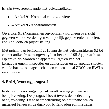
Er zijn twee zogenaamde niet-beleidsartikelen:
–
Artikel 91 Nominaal en onvoorzien;
–
Artikel 95 Apparaatskosten.
Op artikel 91 (Nominaal en onvoorzien) wordt een overzicht
gegeven van de verdelingen van tijdelijk geparkeerde middelen,
zoals de loon- en prijsbijstelling.
Met ingang van begroting 2013 zijn de niet-beleidsartikelen 92 tot
en met artikel 94 samengevoegd tot het artikel 95 Apparaatskosten.
Op artikel 95 worden de apparaatsuitgaven van het
kerndepartement, inspecties en adviesraden en de apparaatskosten
van de baten-lastenagentschappen en een aantal ZBO’s en RWT’s
verantwoord.
4. Bedrijfsvoeringparagraaf
In de bedrijfsvoeringparagraaf wordt verslag gedaan over de
bedrijfsvoering. De paragraaf bevat tevens de mededeling
bedrijfsvoering. Deze heeft betrekking op het financieel- en
materieel beheer en de daarvoor bijgehouden administraties.