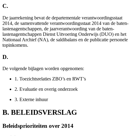
C.
De jaarrekening bevat de departementale verantwoordingsstaat
2014, de samenvattende verantwoordingsstaat 2014 van de baten-
lastenagentschappen, de jaarverantwoording van de baten-
lastenagentschappen Dienst Uitvoering Onderwijs (DUO) en het
Nationaal Archief (NA), de saldibalans en de publicatie personele
topinkomens.
D.
De volgende bijlagen worden opgenomen:
1.
Toezichtsrelaties ZBO’s en RWT’s
2.
Evaluatie en overig onderzoek
3.
Externe inhuur
B. BELEIDSVERSLAG
Beleidsprioriteiten over 2014