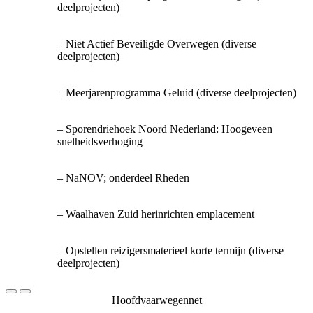
deelprojecten)
– Niet Actief Beveiligde Overwegen (diverse
deelprojecten)
– Meerjarenprogramma Geluid (diverse deelprojecten)
– Sporendriehoek Noord Nederland: Hoogeveen
snelheidsverhoging
– NaNOV; onderdeel Rheden
– Waalhaven Zuid herinrichten emplacement
– Opstellen reizigersmaterieel korte termijn (diverse
deelprojecten)
Hoofdvaarwegennet