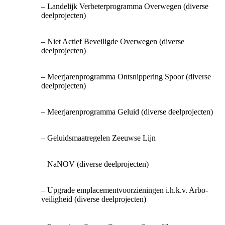
– Landelijk Verbeterprogramma Overwegen (diverse
deelprojecten)
– Niet Actief Beveiligde Overwegen (diverse
deelprojecten)
– Meerjarenprogramma Ontsnippering Spoor (diverse
deelprojecten)
– Meerjarenprogramma Geluid (diverse deelprojecten)
– Geluidsmaatregelen Zeeuwse Lijn
– NaNOV (diverse deelprojecten)
– Upgrade emplacementvoorzieningen i.h.k.v. Arbo-
veiligheid (diverse deelprojecten)
e