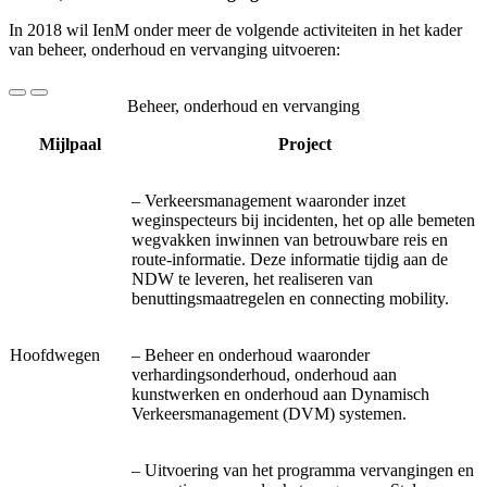
In 2018 wil IenM onder meer de volgende activiteiten in het kader
van beheer, onderhoud en vervanging uitvoeren:
Beheer, onderhoud en vervanging
Mijlpaal
Project
– Verkeersmanagement waaronder inzet
weginspecteurs bij incidenten, het op alle bemeten
wegvakken inwinnen van betrouwbare reis en
route-informatie. Deze informatie tijdig aan de
NDW te leveren, het realiseren van
benuttingsmaatregelen en connecting mobility.
Hoofdwegen
– Beheer en onderhoud waaronder
verhardingsonderhoud, onderhoud aan
kunstwerken en onderhoud aan Dynamisch
Verkeersmanagement (DVM) systemen.
– Uitvoering van het programma vervangingen en