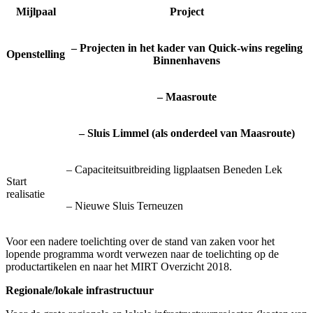
Mijlpaal
Project
– Projecten in het kader van Quick-wins regeling
Openstelling
Binnenhavens
– Maasroute
– Sluis Limmel (als onderdeel van Maasroute)
– Capaciteitsuitbreiding ligplaatsen Beneden Lek
Start
realisatie
– Nieuwe Sluis Terneuzen
Voor een nadere toelichting over de stand van zaken voor het
lopende programma wordt verwezen naar de toelichting op de
productartikelen en naar het MIRT Overzicht 2018.
Regionale/lokale infrastructuur