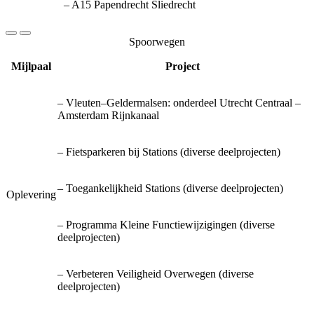
– A15 Papendrecht Sliedrecht
Spoorwegen
Mijlpaal
Project
– Vleuten–Geldermalsen: onderdeel Utrecht Centraal –
Amsterdam Rijnkanaal
– Fietsparkeren bij Stations (diverse deelprojecten)
– Toegankelijkheid Stations (diverse deelprojecten)
Oplevering
– Programma Kleine Functiewijzigingen (diverse
deelprojecten)
– Verbeteren Veiligheid Overwegen (diverse
deelprojecten)