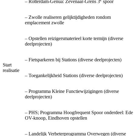
– Rotterdam-Genua: Zevenaar-Grens 3
spoor
– Zwolle realiseren gelijktijdigheden rondom
emplacement zwolle
– Opstellen reizigersmaterieel korte termijn (diverse
deelprojecten)
– Fietsparkeren bij Stations (diverse deelprojecten)
Start
realisatie
– Toegankelijkheid Stations (diverse deelprojecten)
– Programma Kleine Functiewijzigingen (diverse
deelprojecten)
– PHS; Programma Hoogfrequent Spoor onderdeel: Ede
OV-knoop, Eindhoven opstellen
– Landelijk Verbeterprogramma Overwegen (diverse