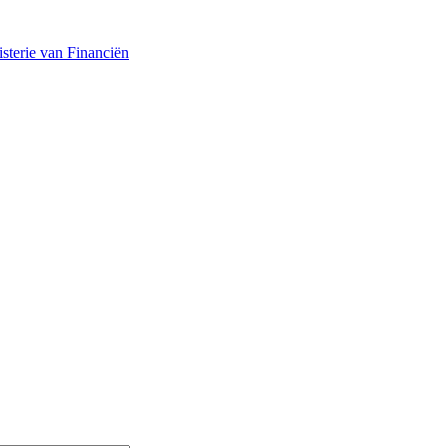
sterie van Financiën