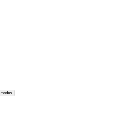
e modus