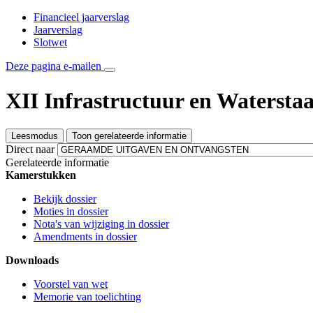
Financieel jaarverslag
Jaarverslag
Slotwet
Deze pagina e-mailen
XII Infrastructuur en Waterstaa
Leesmodus
Toon gerelateerde informatie
Direct naar
Gerelateerde informatie
Kamerstukken
Bekijk dossier
Moties in dossier
Nota's van wijziging in dossier
Amendments in dossier
Downloads
Voorstel van wet
Memorie van toelichting