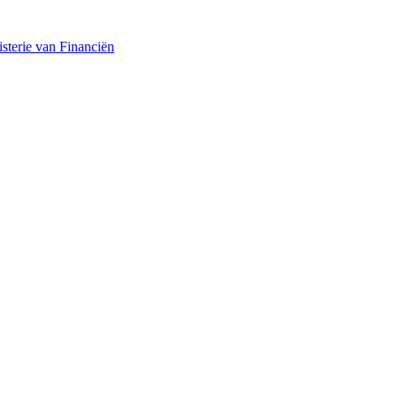
sterie van Financiën